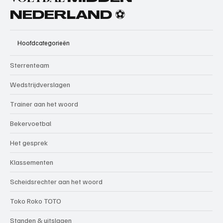
NEDERLAND ⚽
Hoofdcategorieën
Sterrenteam
Wedstrijdverslagen
Trainer aan het woord
Bekervoetbal
Het gesprek
Klassementen
Scheidsrechter aan het woord
Toko Roko TOTO
Standen & uitslagen