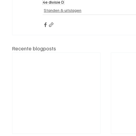
4e divisie D
Standen & uitslagen
Recente blogposts