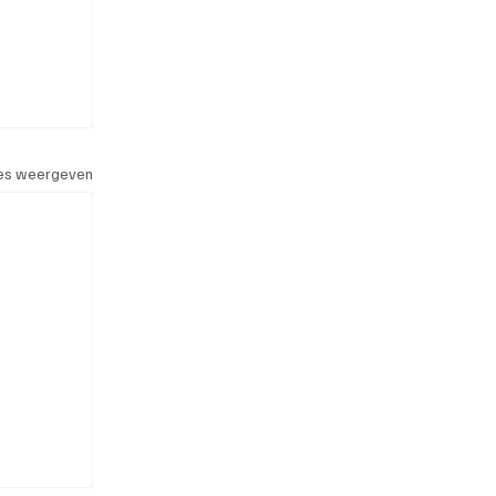
les weergeven