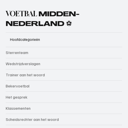
VOETBAL
MIDDEN-
NEDERLAND ⚽
Hoofdcategorieën
Sterrenteam
Wedstrijdverslagen
Trainer aan het woord
Bekervoetbal
Het gesprek
Klassementen
Scheidsrechter aan het woord