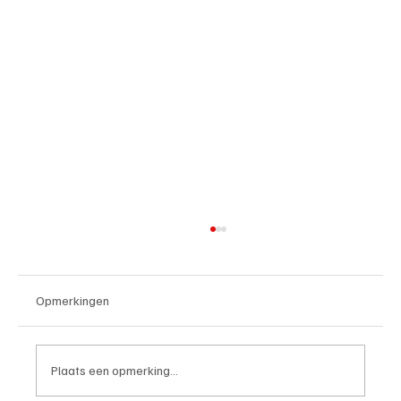
Opmerkingen
Plaats een opmerking...