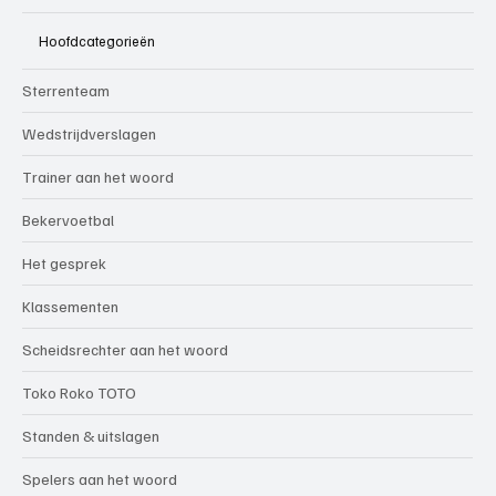
Hoofdcategorieën
Sterrenteam
Wedstrijdverslagen
Trainer aan het woord
Bekervoetbal
Het gesprek
Klassementen
Scheidsrechter aan het woord
Toko Roko TOTO
Standen & uitslagen
Spelers aan het woord