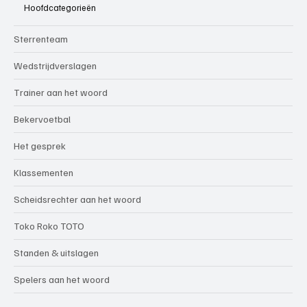
Hoofdcategorieën
Sterrenteam
Wedstrijdverslagen
Trainer aan het woord
Bekervoetbal
Het gesprek
Klassementen
Scheidsrechter aan het woord
Toko Roko TOTO
Standen & uitslagen
Spelers aan het woord