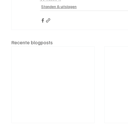
Standen & uitslagen
Recente blogposts