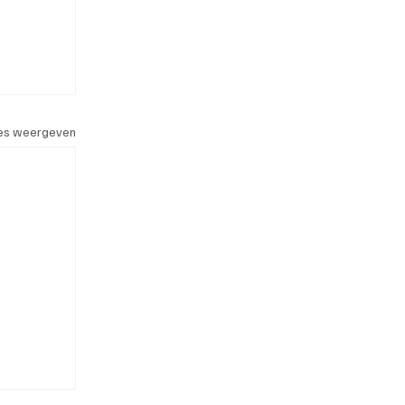
les weergeven