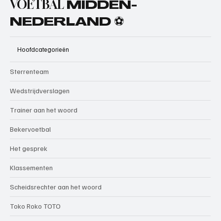
VOETBAL
MIDDEN-
NEDERLAND ⚽
Hoofdcategorieën
Sterrenteam
Wedstrijdverslagen
Trainer aan het woord
Bekervoetbal
Het gesprek
Klassementen
Scheidsrechter aan het woord
Toko Roko TOTO