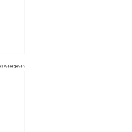
les weergeven