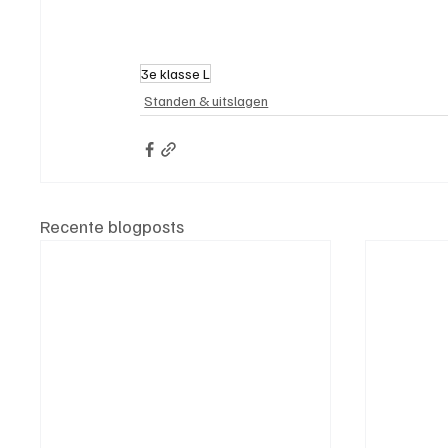
3e klasse L
Standen & uitslagen
Recente blogposts