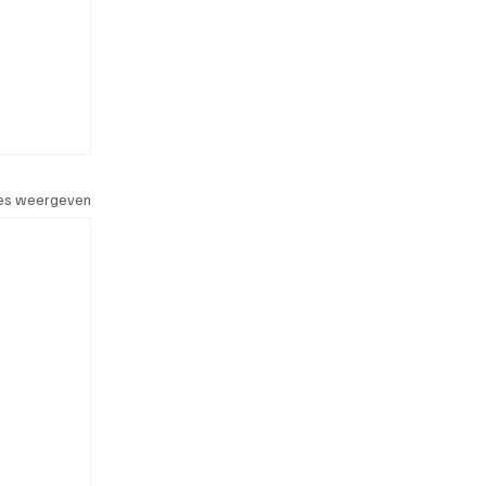
les weergeven