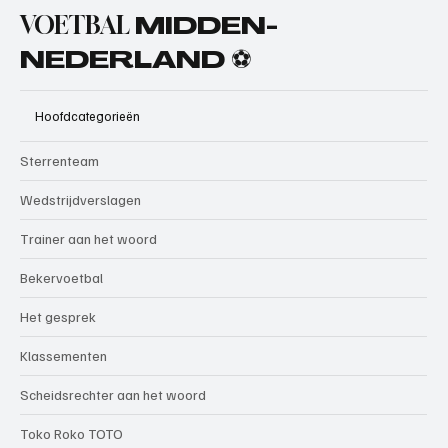
VOETBAL
MIDDEN-
NEDERLAND ⚽
Hoofdcategorieën
Sterrenteam
Wedstrijdverslagen
Trainer aan het woord
Bekervoetbal
Het gesprek
Klassementen
Scheidsrechter aan het woord
Toko Roko TOTO