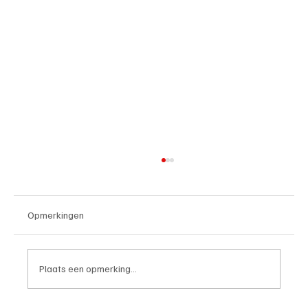
Opmerkingen
Plaats een opmerking...