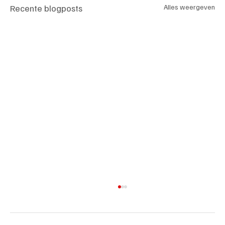
Recente blogposts
Alles weergeven