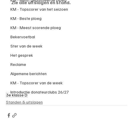
Zie alle uitslagen en stand.
KM - Topscorer van het seizoen
KM - Beste ploeg
KM - Meest scorende ploeg
Bekervoetbal
Ster van de week
Het gesprek
Reclame
Algemene berichten
KM - Topscorer van de week
Introductie donateurclubs 26/27
3e klasse D
Standen & uitslagen