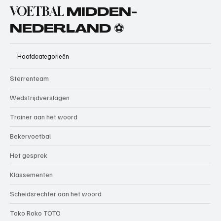
VOETBAL
MIDDEN-
NEDERLAND ⚽
Hoofdcategorieën
Sterrenteam
Wedstrijdverslagen
Trainer aan het woord
Bekervoetbal
Het gesprek
Klassementen
Scheidsrechter aan het woord
Toko Roko TOTO