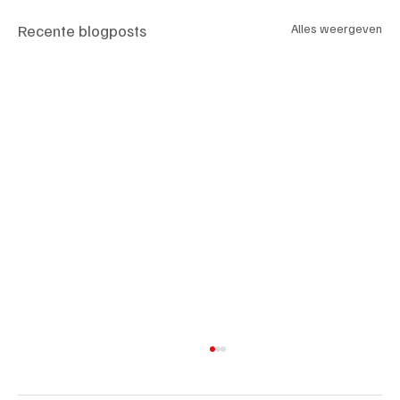
Recente blogposts
Alles weergeven