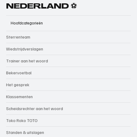
NEDERLAND ⚽
Hoofdcategorieën
Sterrenteam
Wedstrijdverslagen
Trainer aan het woord
Bekervoetbal
Het gesprek
Klassementen
Scheidsrechter aan het woord
Toko Roko TOTO
Standen & uitslagen