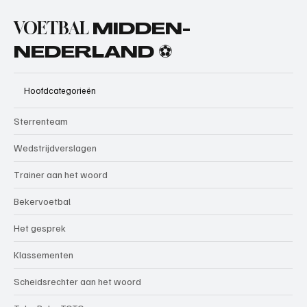
VOETBAL
MIDDEN-
NEDERLAND ⚽
Hoofdcategorieën
Sterrenteam
Wedstrijdverslagen
Trainer aan het woord
Bekervoetbal
Het gesprek
Klassementen
Scheidsrechter aan het woord