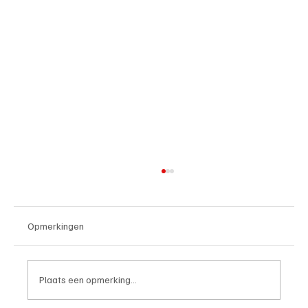
Opmerkingen
Plaats een opmerking...