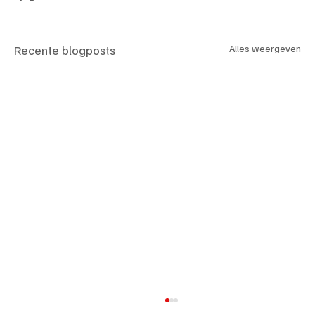
Recente blogposts
Alles weergeven