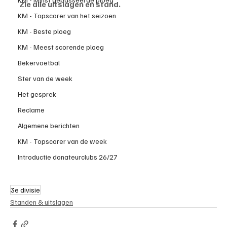
Zie alle uitslagen en stand.
KM - Topscorer van het seizoen
KM - Beste ploeg
KM - Meest scorende ploeg
Bekervoetbal
Ster van de week
Het gesprek
Reclame
Algemene berichten
KM - Topscorer van de week
Introductie donateurclubs 26/27
3e divisie
Standen & uitslagen