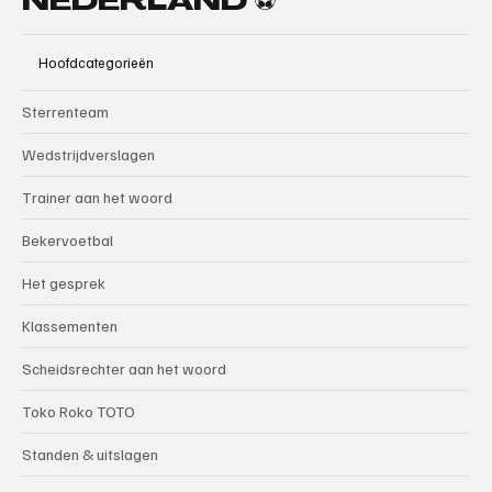
NEDERLAND ⚽
Hoofdcategorieën
Sterrenteam
Wedstrijdverslagen
Trainer aan het woord
Bekervoetbal
Het gesprek
Klassementen
Scheidsrechter aan het woord
Toko Roko TOTO
Standen & uitslagen