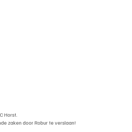
C Horst.
de zaken door Robur te verslaan!