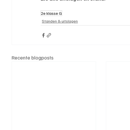
2e klasse G
Standen & uitslagen
Recente blogposts