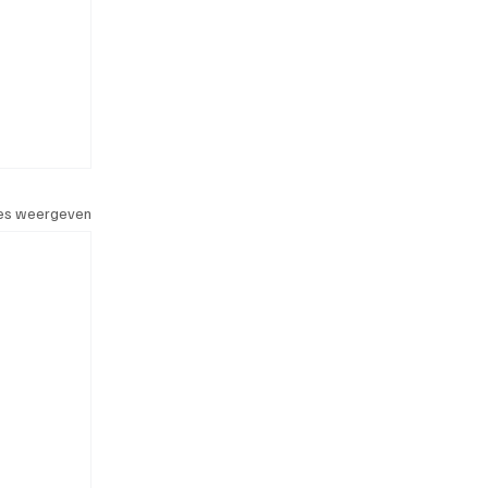
les weergeven