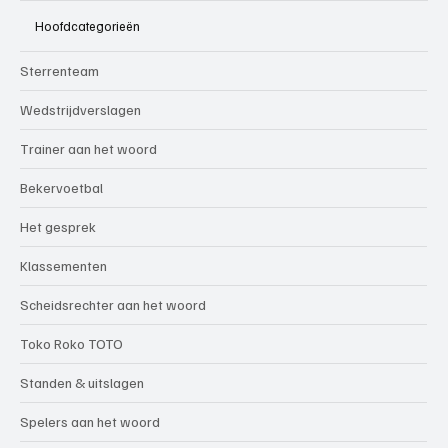
Hoofdcategorieën
Sterrenteam
Wedstrijdverslagen
Trainer aan het woord
Bekervoetbal
Het gesprek
Klassementen
Scheidsrechter aan het woord
Toko Roko TOTO
Standen & uitslagen
Spelers aan het woord