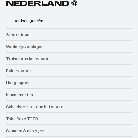
NEDERLAND ⚽
Hoofdcategorieën
Sterrenteam
Wedstrijdverslagen
Trainer aan het woord
Bekervoetbal
Het gesprek
Klassementen
Scheidsrechter aan het woord
Toko Roko TOTO
Standen & uitslagen