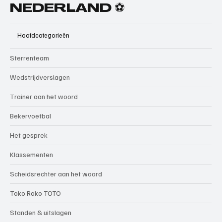
NEDERLAND ⚽
Hoofdcategorieën
Sterrenteam
Wedstrijdverslagen
Trainer aan het woord
Bekervoetbal
Het gesprek
Klassementen
Scheidsrechter aan het woord
Toko Roko TOTO
Standen & uitslagen