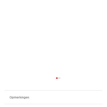
Opmerkingen