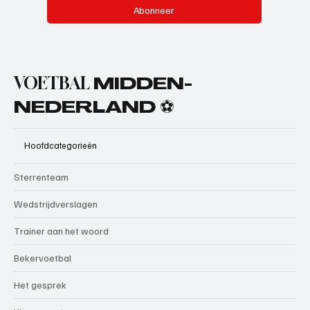
Abonneer
VOETBAL
MIDDEN-
NEDERLAND ⚽
Hoofdcategorieën
Sterrenteam
Wedstrijdverslagen
Trainer aan het woord
Bekervoetbal
Het gesprek