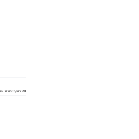
les weergeven