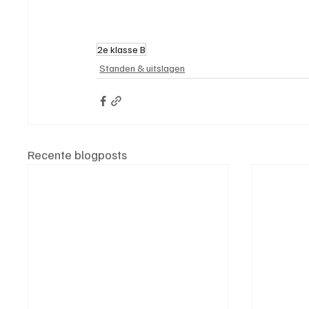
2e klasse B
Standen & uitslagen
Recente blogposts