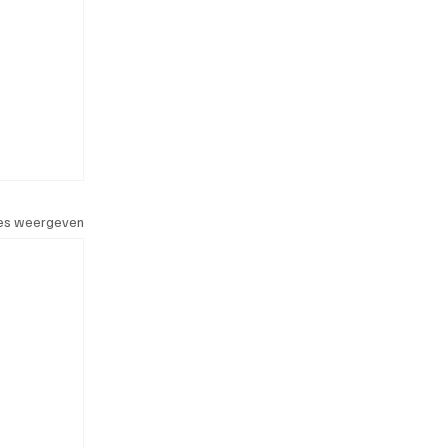
les weergeven