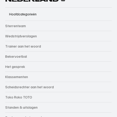
Hoofdcategorieën
Sterrenteam
Wedstrijdverslagen
Trainer aan het woord
Bekervoetbal
Het gesprek
Klassementen
Scheidsrechter aan het woord
Toko Roko TOTO
Standen & uitslagen