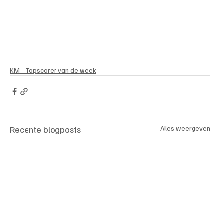
KM - Topscorer van de week
Recente blogposts
Alles weergeven