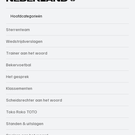
Hoofdcategorieën
Sterrenteam
Wedstrijdverslagen
Trainer aan het woord
Bekervoetbal
Het gesprek
Klassementen
Scheidsrechter aan het woord
Toko Roko TOTO
Standen & uitslagen