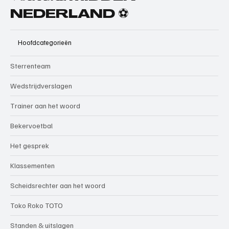
NEDERLAND ⚽
Hoofdcategorieën
Sterrenteam
Wedstrijdverslagen
Trainer aan het woord
Bekervoetbal
Het gesprek
Klassementen
Scheidsrechter aan het woord
Toko Roko TOTO
Standen & uitslagen