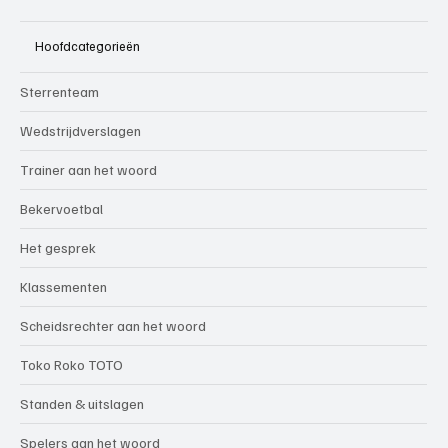
Hoofdcategorieën
Sterrenteam
Wedstrijdverslagen
Trainer aan het woord
Bekervoetbal
Het gesprek
Klassementen
Scheidsrechter aan het woord
Toko Roko TOTO
Standen & uitslagen
Spelers aan het woord