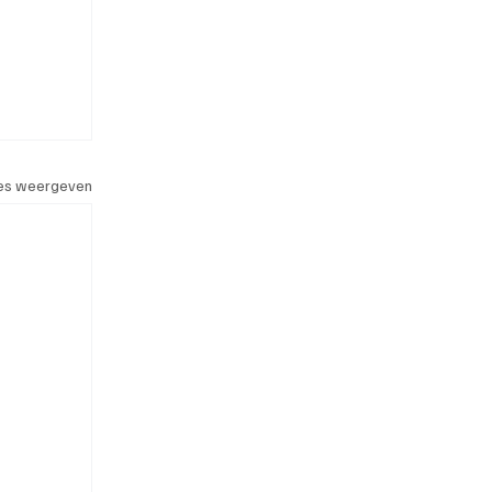
les weergeven