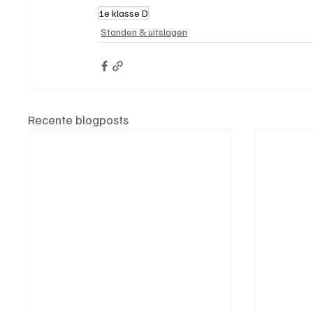
1e klasse D
Standen & uitslagen
Recente blogposts