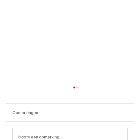
Opmerkingen
Plaats een opmerking...