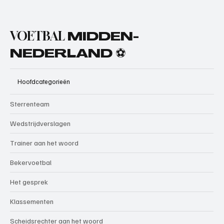
VOETBAL
MIDDEN-
NEDERLAND ⚽
Hoofdcategorieën
Sterrenteam
Wedstrijdverslagen
Trainer aan het woord
Bekervoetbal
Het gesprek
Klassementen
Scheidsrechter aan het woord