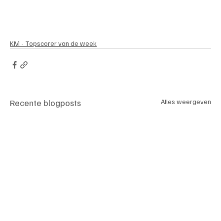
KM - Topscorer van de week
Recente blogposts
Alles weergeven