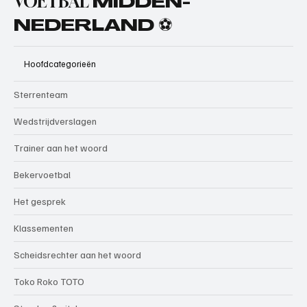
VOETBAL
MIDDEN-
NEDERLAND ⚽
Hoofdcategorieën
Sterrenteam
Wedstrijdverslagen
Trainer aan het woord
Bekervoetbal
Het gesprek
Klassementen
Scheidsrechter aan het woord
Toko Roko TOTO