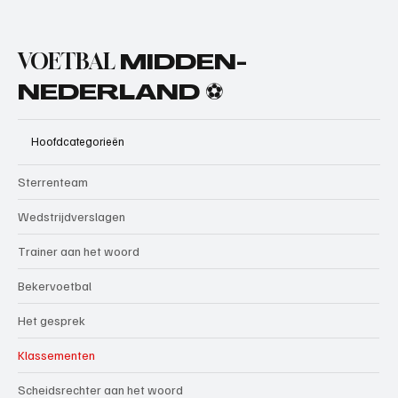
VOETBAL
MIDDEN-
NEDERLAND ⚽
Hoofdcategorieën
Sterrenteam
Wedstrijdverslagen
Trainer aan het woord
Bekervoetbal
Het gesprek
Klassementen
Scheidsrechter aan het woord