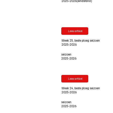
2025-2026(eindstand)
Lees artikel
Week 25, beste ploeg seizoen
2025-2026
seizoen
2025-2026
Lees artikel
Week 24, beste ploeg seizoen
2025-2026
seizoen
2025-2026