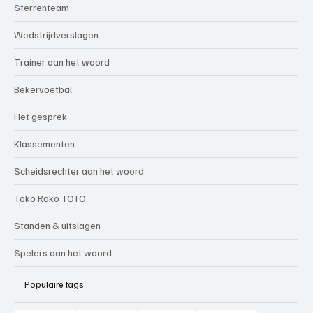
Sterrenteam
Wedstrijdverslagen
Trainer aan het woord
Bekervoetbal
Het gesprek
Klassementen
Scheidsrechter aan het woord
Toko Roko TOTO
Standen & uitslagen
Spelers aan het woord
Populaire tags