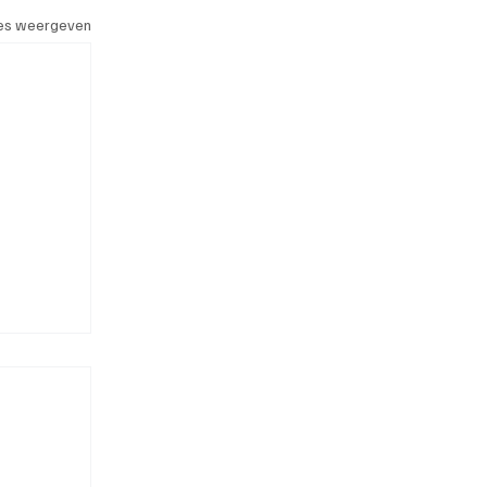
les weergeven