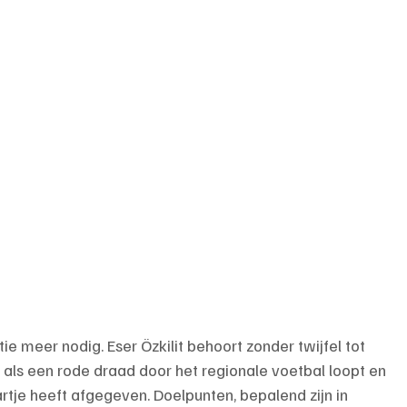
 meer nodig. Eser Özkilit behoort zonder twijfel tot 
 als een rode draad door het regionale voetbal loopt en 
artje heeft afgegeven. Doelpunten, bepalend zijn in 