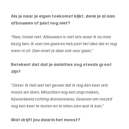
Als je naar je eigen toekomst kijkt, denk je al aan 
afbouwen of juist nog niet?
“Nee, totaal niet. Afbouwen is niet iets waar ik nu mee 
bezig ben. Ik voel me goed en heb juist het idee dat er nog 
meer in zit. Dan moet je daar ook voor gaan.”
Betekent dat dat je ambities nog steeds groot 
zijn?
“Zeker. Ik heb wel het gevoel dat ik nog één keer iets 
moois wil doen. Misschien nog een stap maken, 
bijvoorbeeld richting divisieniveau. Gewoon om mezelf 
nog een keer te testen en te laten zien wat ik kan.”
Wat drijft jou daarin het meest?