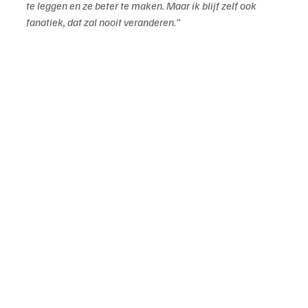
te leggen en ze beter te maken. Maar ik blijf zelf ook 
fanatiek, dat zal nooit veranderen.”