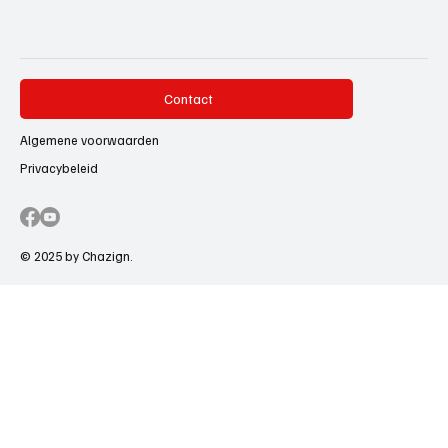
Contact
Algemene voorwaarden
Privacybeleid
© 2025 by Chazign.