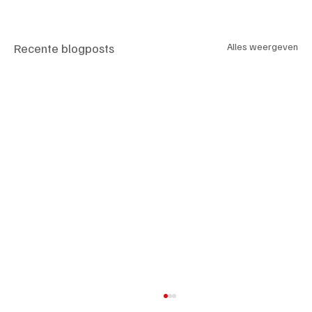
Recente blogposts
Alles weergeven